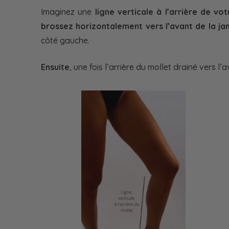
Imaginez une
ligne verticale à l’arrière de vo
brossez horizontalement vers l’avant de la j
côté gauche.
Ensuite
, une fois l’arrière du mollet drainé vers 