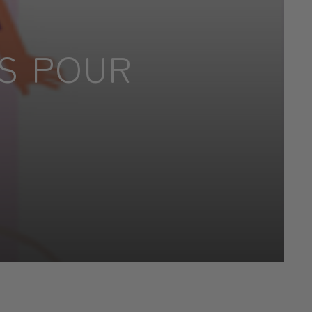
ES POUR