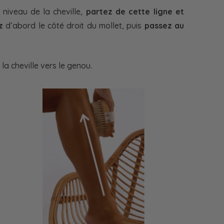
niveau de la cheville,
partez de cette ligne et
z
d’abord le côté droit du mollet, puis
passez au
la cheville vers le genou.