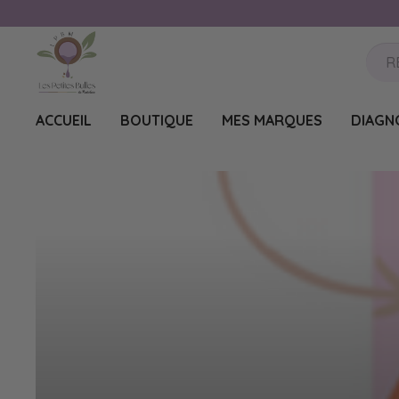
ACCUEIL
BOUTIQUE
MES MARQUES
DIAGN