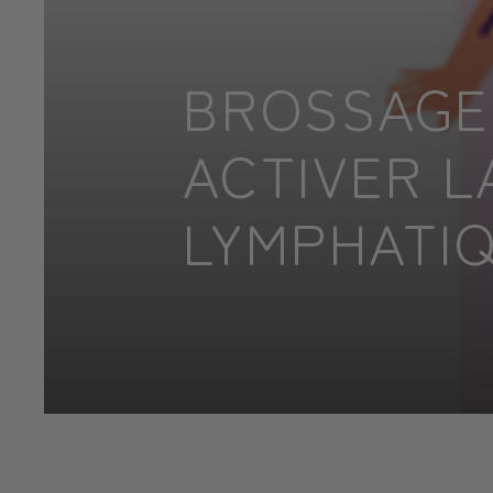
BROSSAGE 
ACTIVER L
LYMPHATI