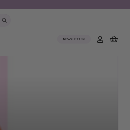
NEWSLETTER