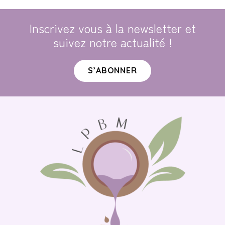
Inscrivez vous à la newsletter et
suivez notre actualité !
S’ABONNER