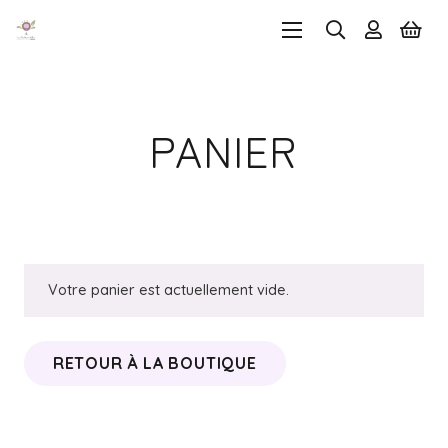
PANIER
Votre panier est actuellement vide.
RETOUR À LA BOUTIQUE