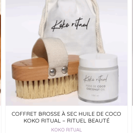
COFFRET BROSSE À SEC HUILE DE COCO
KOKO RITUAL – RITUEL BEAUTÉ
KOKO RITUAL