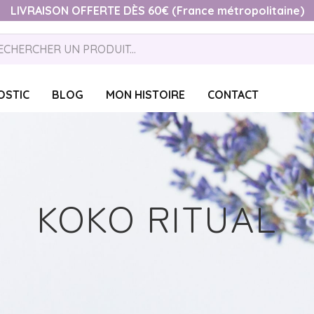
LIVRAISON OFFERTE DÈS 60€ (France métropolitaine)
OSTIC
BLOG
MON HISTOIRE
CONTACT
KOKO RITUAL