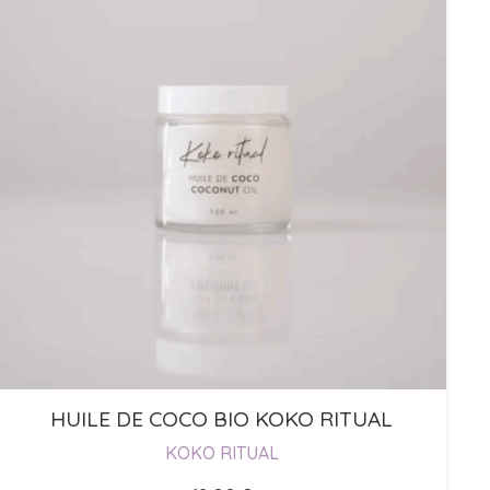
HUILE DE COCO BIO KOKO RITUAL
KOKO RITUAL