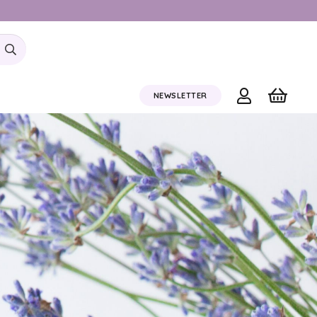
NEWSLETTER