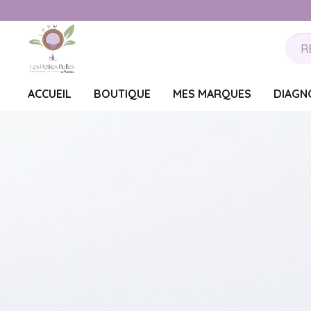
ACCUEIL
BOUTIQUE
MES MARQUES
DIAGN