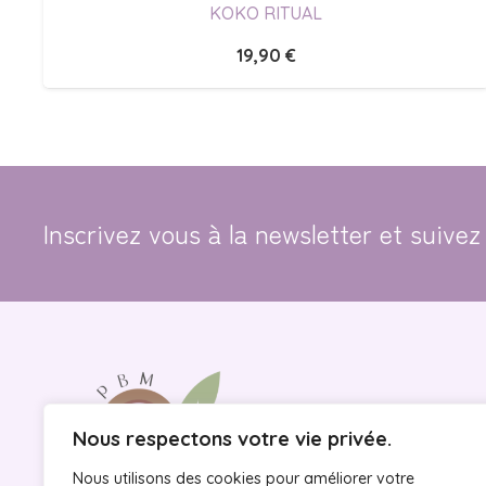
KOKO RITUAL
19,90
€
Inscrivez vous à la newsletter et suivez 
Nous respectons votre vie privée.
Nous utilisons des cookies pour améliorer votre