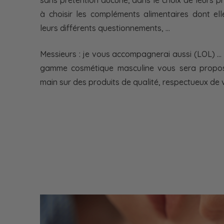
à choisir les compléments alimentaires dont el
leurs différents questionnements, …
Messieurs : je vous accompagnerai aussi (LOL) 
gamme cosmétique masculine vous sera proposé
main sur des produits de qualité, respectueux de 