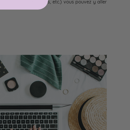
es, rougeurs, inconforts, etc.) vous pouvez y aller