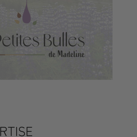
RTISE