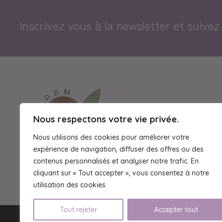
Inscrivez vous à la newsletter et suivez 
Nous respectons votre vie privée.
Nous utilisons des cookies pour améliorer votre
expérience de navigation, diffuser des offres ou des
contenus personnalisés et analyser notre trafic. En
cliquant sur « Tout accepter », vous consentez à notre
utilisation des cookies.
Tout rejeter
Accepter tout