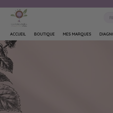
ACCUEIL
BOUTIQUE
MES MARQUES
DIAGN