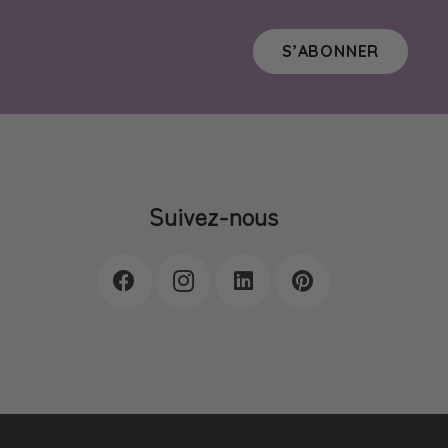
S’ABONNER
Suivez-nous