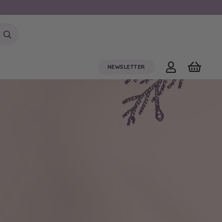
NEWSLETTER