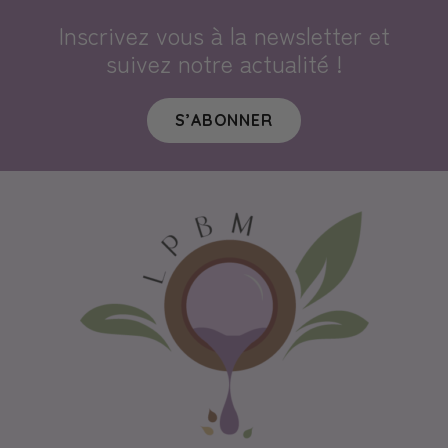
Inscrivez vous à la newsletter et
suivez notre actualité !
S’ABONNER