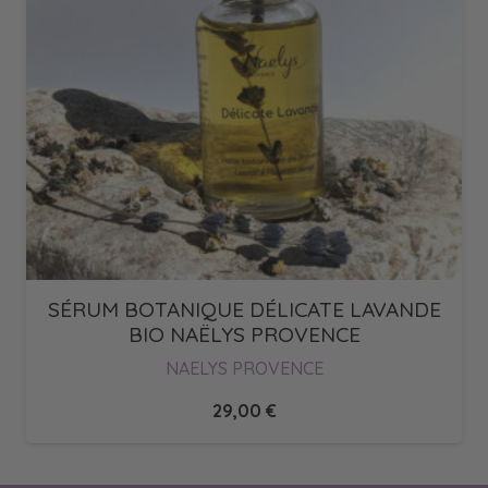
SÉRUM BOTANIQUE DÉLICATE LAVANDE
BIO NAËLYS PROVENCE
NAELYS PROVENCE
29,00
€