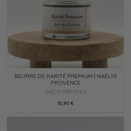
BEURRE DE KARITÉ PREMIUM | NAËLYS
PROVENCE
NAELYS PROVENCE
10,90
€