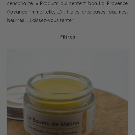
sensorialité. » Produits qui sentent bon La Provence
(lavande, immortelle, …) : huiles précieuses, baumes,
beurres, …Laissez-vous tenter !!!
Filtres