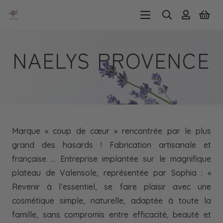
NAELYS PROVENCE
Marque « coup de cœur » rencontrée par le plus
grand des hasards ! Fabrication artisanale et
française … Entreprise implantée sur le magnifique
plateau de Valensole, représentée par Sophia : «
Revenir à l’essentiel, se faire plaisir avec une
cosmétique simple, naturelle, adaptée à toute la
famille, sans compromis entre efficacité, beauté et