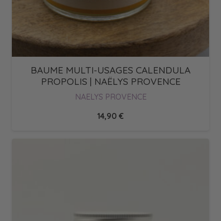
BAUME MULTI-USAGES CALENDULA
PROPOLIS | NAËLYS PROVENCE
NAELYS PROVENCE
14,90
€