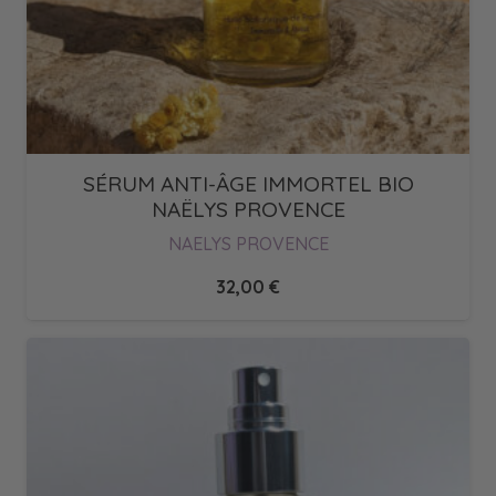
SÉRUM ANTI-ÂGE IMMORTEL BIO
NAËLYS PROVENCE
NAELYS PROVENCE
32,00
€