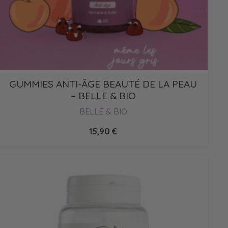
GUMMIES ANTI-ÂGE BEAUTÉ DE LA PEAU
– BELLE & BIO
BELLE & BIO
15,90
€