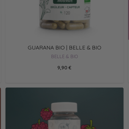
GUARANA BIO | BELLE & BIO
BELLE & BIO
9,90
€