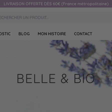
LIVRAISON OFFERTE DÈS 60€ (France métropolitaine)
OSTIC
BLOG
MON HISTOIRE
CONTACT
BELLE & BIO