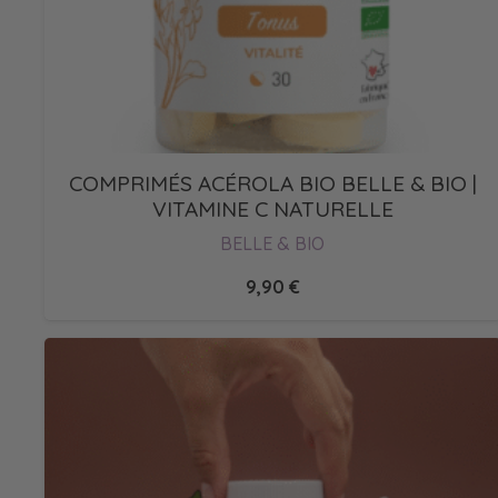
COMPRIMÉS ACÉROLA BIO BELLE & BIO |
VITAMINE C NATURELLE
BELLE & BIO
9,90
€