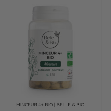
MINCEUR 4+ BIO | BELLE & BIO