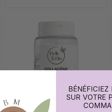
BÉNÉFICIEZ
SUR VOTRE 
COMMA