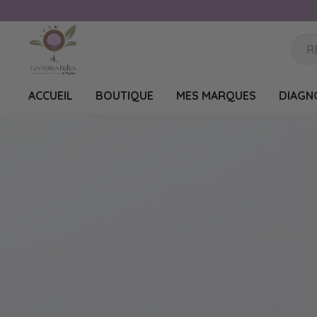
ACCUEIL
BOUTIQUE
MES MARQUES
DIAGN