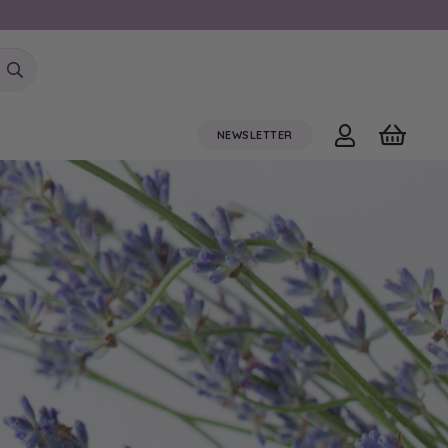
NEWSLETTER