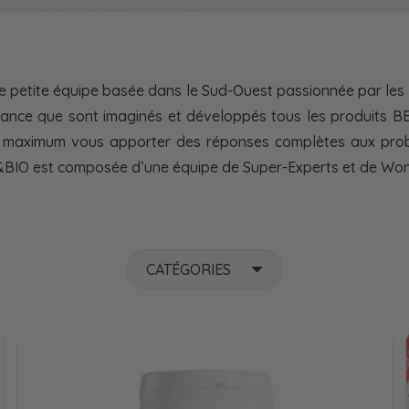
petite équipe basée dans le Sud-Ouest passionnée par les pl
France que sont imaginés et développés tous les produits BE
maximum vous apporter des réponses complètes aux probl
&BIO est composée d’une équipe de Super-Experts et de Wond
CATÉGORIES