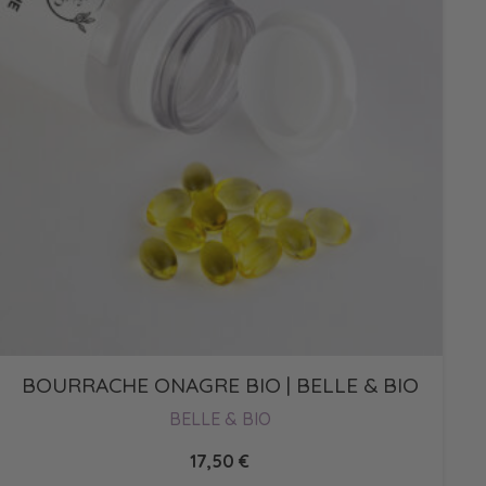
BOURRACHE ONAGRE BIO | BELLE & BIO
BELLE & BIO
17,50
€