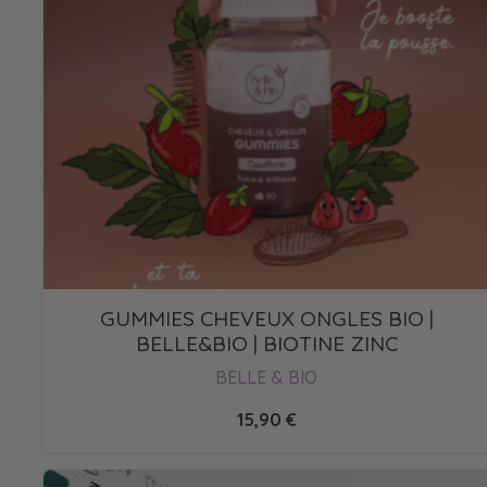
GUMMIES CHEVEUX ONGLES BIO |
BELLE&BIO | BIOTINE ZINC
BELLE & BIO
15,90
€