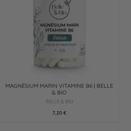
MAGNÉSIUM MARIN VITAMINE B6 | BELLE
& BIO
BELLE & BIO
7,20
€