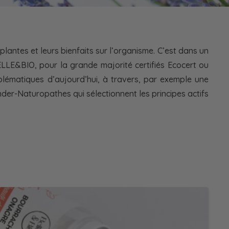
antes et leurs bienfaits sur l’organisme. C’est dans un
LLE&BIO, pour la grande majorité certifiés Ecocert ou
ématiques d’aujourd’hui, à travers, par exemple une
er-Naturopathes qui sélectionnent les principes actifs