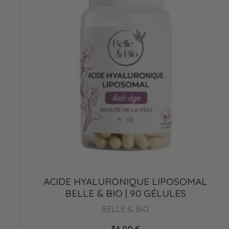
ACIDE HYALURONIQUE LIPOSOMAL
BELLE & BIO | 90 GÉLULES
BELLE & BIO