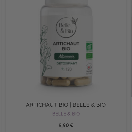
ARTICHAUT BIO | BELLE & BIO
BELLE & BIO
9,90
€