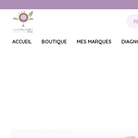
ACCUEIL
BOUTIQUE
MES MARQUES
DIAGN