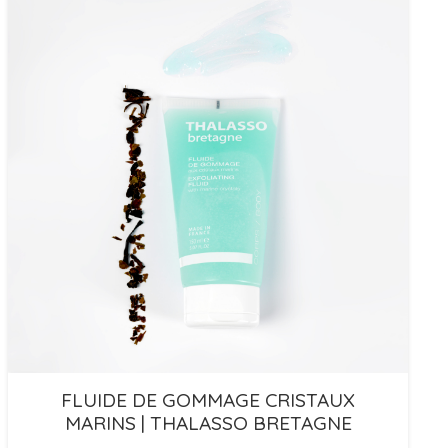
FLUIDE DE GOMMAGE CRISTAUX
MARINS | THALASSO BRETAGNE