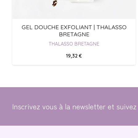
GEL DOUCHE EXFOLIANT | THALASSO
BRETAGNE
THALASSO BRETAGNE
19,32
€
Inscrivez vous à la newsletter et suivez 