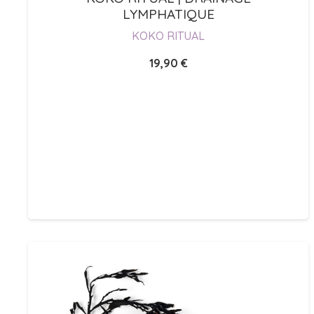
LYMPHATIQUE
KOKO RITUAL
19,90
€