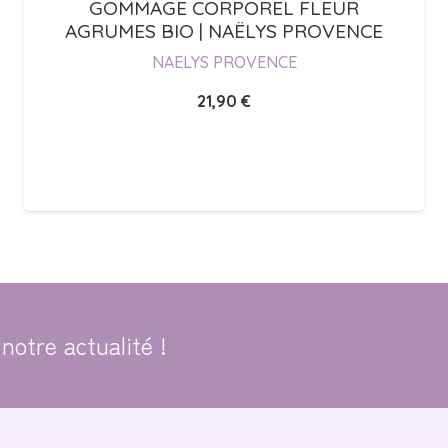
GOMMAGE CORPOREL FLEUR
AGRUMES BIO | NAËLYS PROVENCE
NAELYS PROVENCE
21,90
€
notre actualité !