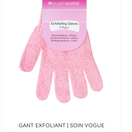
GANT EXFOLIANT | SOIN VOGUE