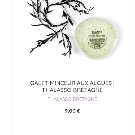
GALET MINCEUR AUX ALGUES |
THALASSO BRETAGNE
THALASSO BRETAGNE
9,00
€