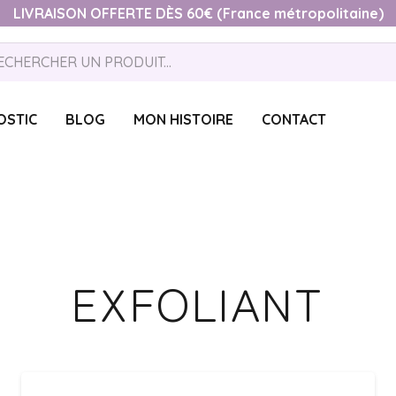
LIVRAISON OFFERTE DÈS 60€ (France métropolitaine)
OSTIC
BLOG
MON HISTOIRE
CONTACT
EXFOLIANT