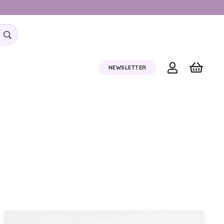
NEWSLETTER