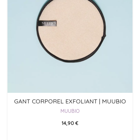
GANT CORPOREL EXFOLIANT | MUUBIO
MUUBIO
14,90
€