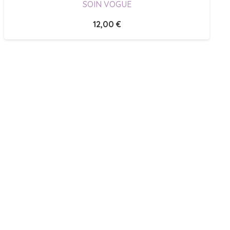
SOIN VOGUE
12,00
€