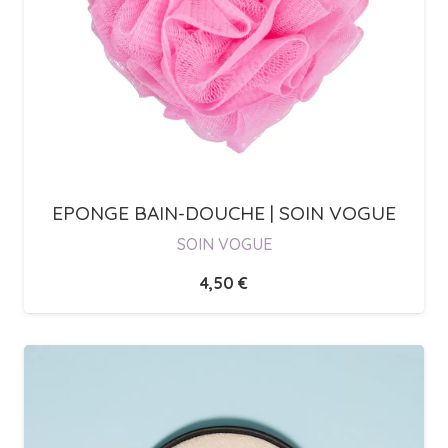
EPONGE BAIN-DOUCHE | SOIN VOGUE
SOIN VOGUE
4,50
€