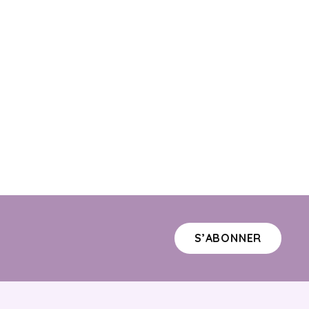
S’ABONNER