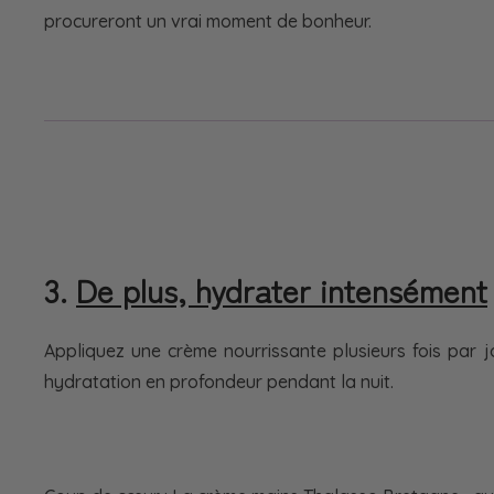
procureront un vrai moment de bonheur.
3.
De plus, hydrater intensément
Appliquez une crème nourrissante plusieurs fois par j
hydratation en profondeur pendant la nuit.