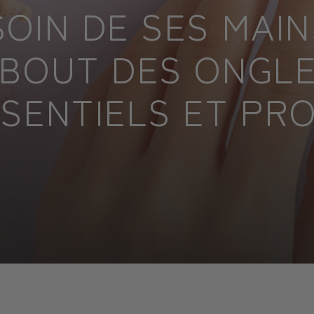
OIN DE SES MAIN
BOUT DES ONGLE
SENTIELS ET PR