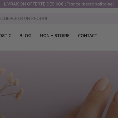
LIVRAISON OFFERTE DÈS 60€ (France métropolitaine)
OSTIC
BLOG
MON HISTOIRE
CONTACT