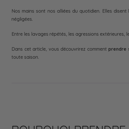
Nos mains sont nos alliées du quotidien. Elles disent
négligées.
Entre les lavages répétés, les agressions extérieures, le
Dans cet article, vous découvrirez comment
prendre 
toute saison.