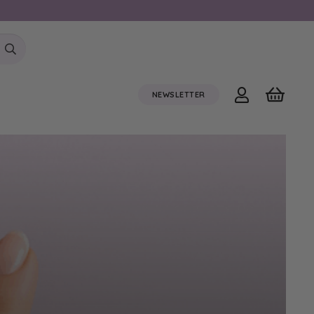
NEWSLETTER