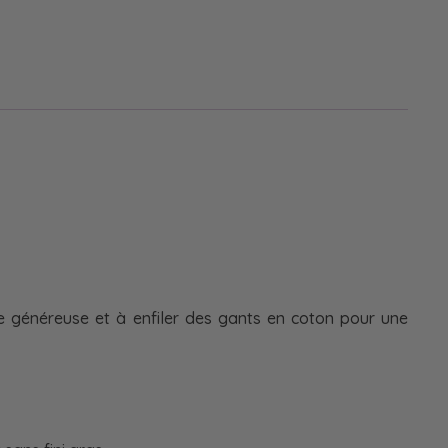
che généreuse et à enfiler des gants en coton pour une