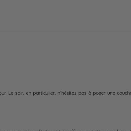
our. Le soir, en particulier, n’hésitez pas à poser une cou