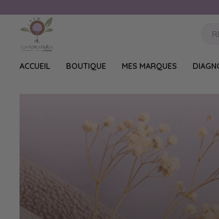
ACCUEIL
BOUTIQUE
MES MARQUES
DIAGN