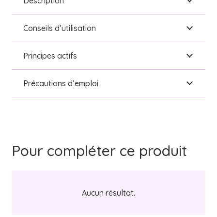
Description
Conseils d’utilisation
Principes actifs
Précautions d’emploi
Pour compléter ce produit
Aucun résultat.