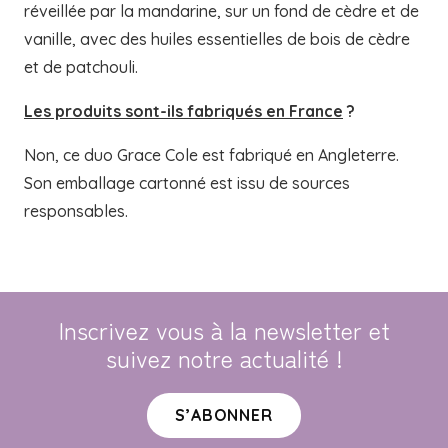
réveillée par la mandarine, sur un fond de cèdre et de
vanille, avec des huiles essentielles de bois de cèdre
et de patchouli.
Les produits sont-ils fabriqués en France
?
Non, ce duo Grace Cole est fabriqué en Angleterre.
Son emballage cartonné est issu de sources
responsables.
Inscrivez vous à la newsletter et
suivez notre actualité !
S’ABONNER