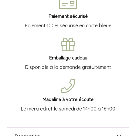
Grace
Cole
Paiement sécurisé
Paiement 100% sécurisé en carte bleue
Emballage cadeau
Disponible à la demande gratuitement
Madeline à votre écoute
Le mercredi et le samedi de 14h00 à 16h00