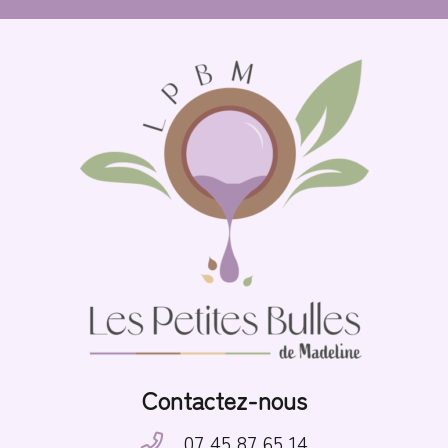
Contactez-nous
07 45 87 65 14