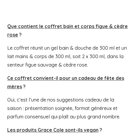
Que contient le coffret bain et corps figue & cèdre
rose
?
Le coffret réunit un gel bain & douche de 300 ml et un
lait mains & corps de 300 ml, soit 2 x 300 ml, dans la
senteur figue sauvage & cèdre rose.
Ce coffret convient-il pour un cadeau de fête des
mères
?
Oui, c’est l’une de nos suggestions cadeau de la
saison : présentation soignée, format généreux et
parfum consensuel qui plaît au plus grand nombre.
Les produits Grace Cole sont-ils vegan
?