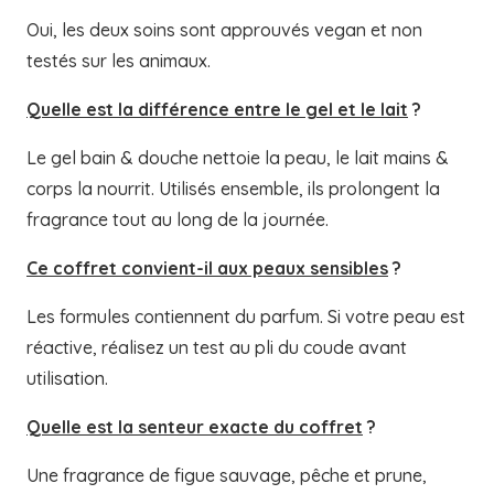
Oui, les deux soins sont approuvés vegan et non
testés sur les animaux.
Quelle est la différence entre le gel et le lait
?
Le gel bain & douche nettoie la peau, le lait mains &
corps la nourrit. Utilisés ensemble, ils prolongent la
fragrance tout au long de la journée.
Ce coffret convient-il aux peaux sensibles
?
Les formules contiennent du parfum. Si votre peau est
réactive, réalisez un test au pli du coude avant
utilisation.
Quelle est la senteur exacte du coffret
?
Une fragrance de figue sauvage, pêche et prune,