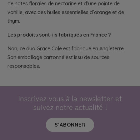
de notes florales de nectarine et d’une pointe de
vanille, avec des huiles essentielles d’orange et de
thym.
Les produits sont-ils fabriqués en France
?
Non, ce duo Grace Cole est fabriqué en Angleterre.
Son emballage cartonné est issu de sources
responsables.
Inscrivez vous à la newsletter et
suivez notre actualité !
S’ABONNER