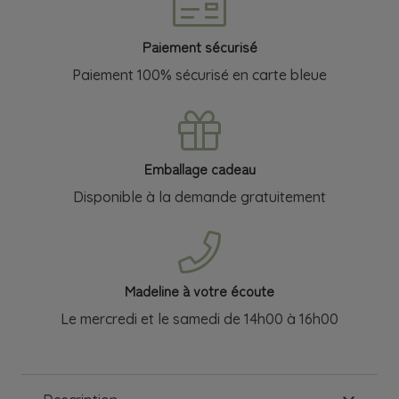
Paiement sécurisé
Paiement 100% sécurisé en carte bleue
Emballage cadeau
Disponible à la demande gratuitement
Madeline à votre écoute
Le mercredi et le samedi de 14h00 à 16h00