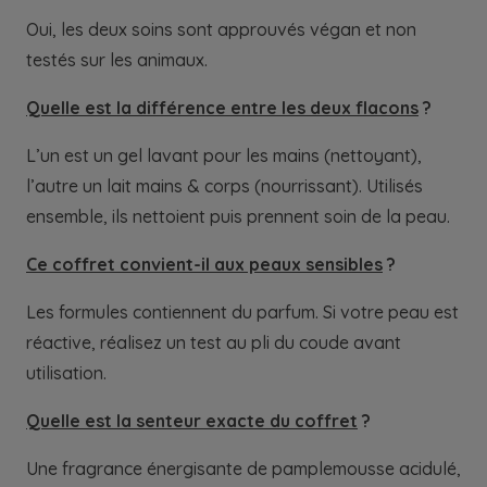
Oui, les deux soins sont approuvés végan et non
testés sur les animaux.
Quelle est la différence entre les deux flacons
?
L’un est un gel lavant pour les mains (nettoyant),
l’autre un lait mains & corps (nourrissant). Utilisés
ensemble, ils nettoient puis prennent soin de la peau.
Ce coffret convient-il aux peaux sensibles
?
Les formules contiennent du parfum. Si votre peau est
réactive, réalisez un test au pli du coude avant
utilisation.
Quelle est la senteur exacte du coffret
?
Une fragrance énergisante de pamplemousse acidulé,