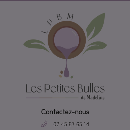
Contactez-nous
07 45 87 65 14