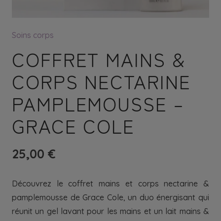
Soins corps
COFFRET MAINS &
CORPS NECTARINE
PAMPLEMOUSSE –
GRACE COLE
25,00
€
Découvrez le coffret mains et corps nectarine &
pamplemousse de Grace Cole, un duo énergisant qui
réunit un gel lavant pour les mains et un lait mains &