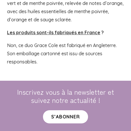
vert et de menthe poivrée, relevée de notes d’orange,
avec des huiles essentielles de menthe poivrée,
d’orange et de sauge sclarée.
Les produits sont-ils fabriqués en France
?
Non, ce duo Grace Cole est fabriqué en Angleterre.
Son emballage cartonné est issu de sources
responsables.
Inscrivez vous à la newsletter et
suivez notre actualité !
S’ABONNER