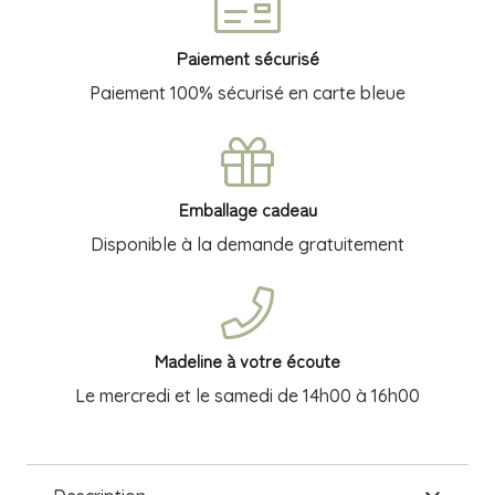
Cole
Paiement sécurisé
Paiement 100% sécurisé en carte bleue
Emballage cadeau
Disponible à la demande gratuitement
Madeline à votre écoute
Le mercredi et le samedi de 14h00 à 16h00