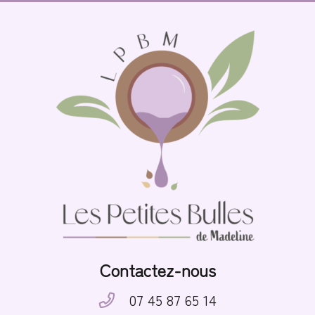
Contactez-nous
07 45 87 65 14