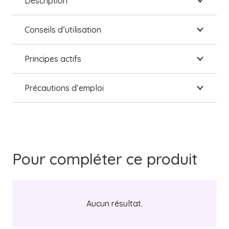
Description
Conseils d’utilisation
Principes actifs
Précautions d’emploi
Pour compléter ce produit
Aucun résultat.