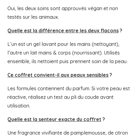
Oui, les deux soins sont approuvés végan et non
testés sur les animaux.
Quelle est la différence entre les deux flacons
?
L’un est un gel lavant pour les mains (nettoyant),
l’autre un lait mains & corps (nourrissant). Utilisés
ensemble, ils nettoient puis prennent soin de la peau.
Ce coffret convient-il aux peaux sensibles
?
Les formules contiennent du parfum. Si votre peau est
réactive, réalisez un test au pli du coude avant
utilisation.
Quelle est la senteur exacte du coffret
?
Une fragrance vivifiante de pamplemousse, de citron