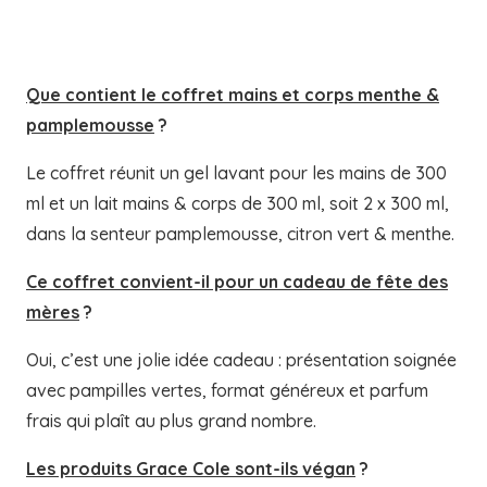
Que contient le coffret mains et corps menthe &
pamplemousse
?
Le coffret réunit un gel lavant pour les mains de 300
ml et un lait mains & corps de 300 ml, soit 2 x 300 ml,
dans la senteur pamplemousse, citron vert & menthe.
Ce coffret convient-il pour un cadeau de fête des
mères
?
Oui, c’est une jolie idée cadeau : présentation soignée
avec pampilles vertes, format généreux et parfum
frais qui plaît au plus grand nombre.
Les produits Grace Cole sont-ils végan
?