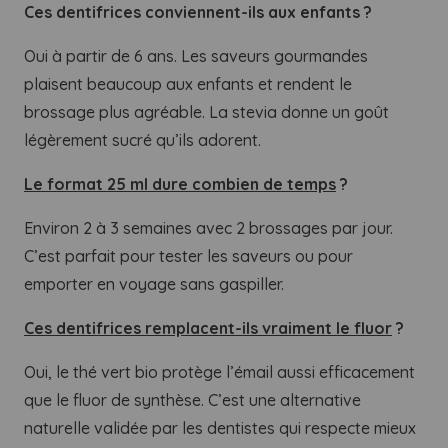
Ces dentifrices conviennent-ils aux enfants ?
Oui à partir de 6 ans. Les saveurs gourmandes
plaisent beaucoup aux enfants et rendent le
brossage plus agréable. La stevia donne un goût
légèrement sucré qu’ils adorent.
Le format 25 ml dure combien de temps
?
Environ 2 à 3 semaines avec 2 brossages par jour.
C’est parfait pour tester les saveurs ou pour
emporter en voyage sans gaspiller.
Ces dentifrices remplacent-ils vraiment le fluor
?
Oui, le thé vert bio protège l’émail aussi efficacement
que le fluor de synthèse. C’est une alternative
naturelle validée par les dentistes qui respecte mieux