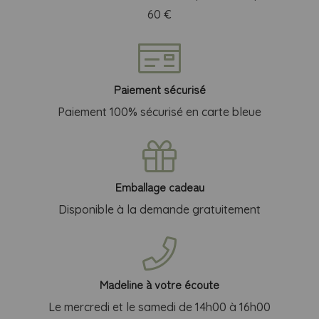
Saveurs
60 €
partir en voyage.
Tropicales
100%
Naturel
Paiement sécurisé
Paiement 100% sécurisé en carte bleue
Emballage cadeau
Disponible à la demande gratuitement
Madeline à votre écoute
Le mercredi et le samedi de 14h00 à 16h00