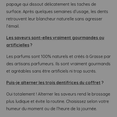
papaye qui dissout délicatement les taches de
surface. Après quelques semaines d’usage, les dents
retrouvent leur blancheur naturelle sans agresser
l’émail.
Les saveurs sont-elles vraiment gourmandes ou
artificielles
?
Les parfums sont 100% naturels et créés à Grasse par
des artisans parfumeurs. Ils sont vraiment gourmands
et agréables sans être artificiels ni trop sucrés.
Puis-je alterner les trois dentifrices du coffret
?
Oui totalement ! Alterner les saveurs rend le brossage
plus ludique et évite la routine. Choisissez selon votre
humeur du moment ou de l’heure de la journée.