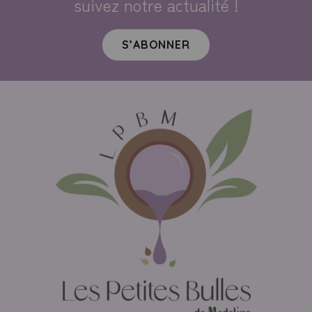
suivez notre actualité !
S’ABONNER