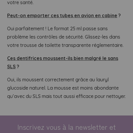
votre santé.
Peut-on emporter ces tubes en avion en cabine
?
Oui parfaitement ! Le format 25 ml passe sans
problème les contrôles de sécurité. Glissez-les dans
votre trousse de toilette transparente réglementaire.
Ces dentifrices moussent-ils bien malgré le sans
SLS
?
Oui, ils moussent correctement grâce au lauryl
glucoside naturel. La mousse est moins abondante
qu’avec du SLS mais tout aussi efficace pour nettoyer.
Inscrivez vous à la newsletter et