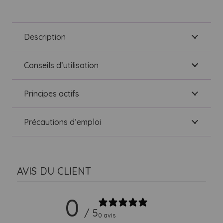
Description
Conseils d’utilisation
Principes actifs
Précautions d’emploi
AVIS DU CLIENT
0
/ 5
0 avis