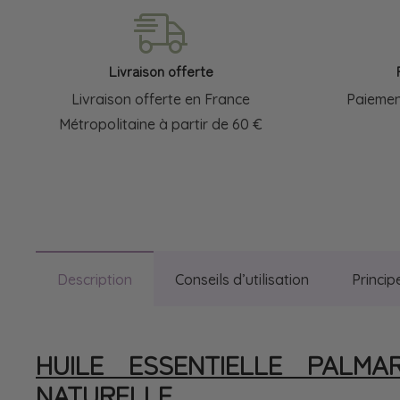
Livraison offerte
Livraison offerte en France
Paiemen
Métropolitaine à partir de 60 €
Description
Conseils d’utilisation
Princip
HUILE ESSENTIELLE PALM
NATURELLE