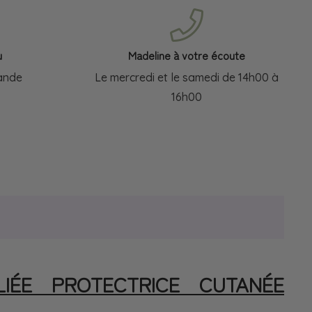
u
Madeline à votre écoute
ande
Le mercredi et le samedi de 14h00 à
16h00
IÉE PROTECTRICE CUTANÉE