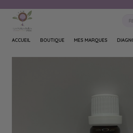
ACCUEIL
BOUTIQUE
MES MARQUES
DIAGN