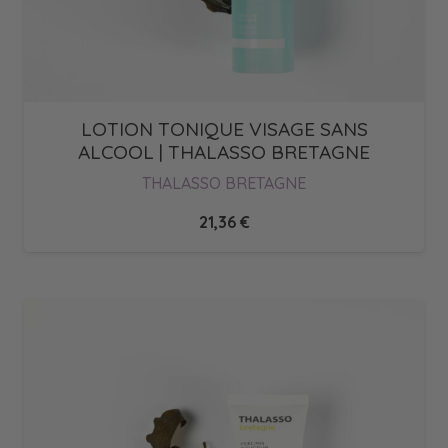
LOTION TONIQUE VISAGE SANS
ALCOOL | THALASSO BRETAGNE
THALASSO BRETAGNE
21,36
€