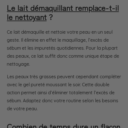
Le lait démaquillant remplace-t-il
le nettoyant
?
Ce lait démaquille et nettoie votre peau en un seul
geste. Il élimine en effet le maquillage, l’excès de
sébum et les impuretés quotidiennes. Pour la plupart
des peaux, ce lait suffit donc comme unique étape de
nettoyage.
Les peaux très grasses peuvent cependant compléter
avec
le gel pureté moussant
le soir. Cette double
action permet ainsi d’éliminer totalement l’excès de
sébum. Adaptez donc votre routine selon les besoins
de votre peau.
Combien de temps dure un flacon