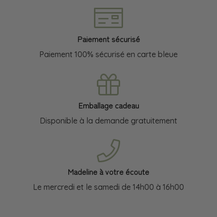
Thalasso
Bretagne
Paiement sécurisé
Paiement 100% sécurisé en carte bleue
Emballage cadeau
Disponible à la demande gratuitement
Madeline à votre écoute
Le mercredi et le samedi de 14h00 à 16h00