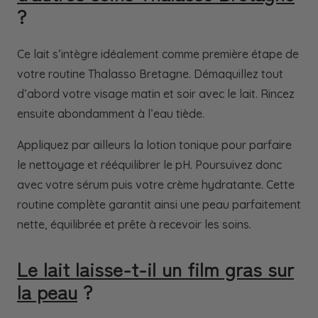
?
Ce lait s’intègre idéalement comme première étape de
votre routine Thalasso Bretagne. Démaquillez tout
d’abord votre visage matin et soir avec le lait. Rincez
ensuite abondamment à l’eau tiède.
Appliquez par ailleurs
la lotion tonique
pour parfaire
le nettoyage et rééquilibrer le pH. Poursuivez donc
avec votre sérum puis votre crème hydratante. Cette
routine complète garantit ainsi une peau parfaitement
nette, équilibrée et prête à recevoir les soins.
Le lait laisse-t-il un film gras sur
la peau
?