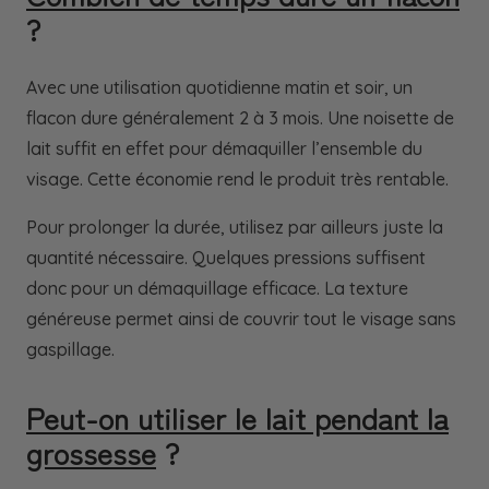
?
Avec une utilisation quotidienne matin et soir, un
flacon dure généralement 2 à 3 mois. Une noisette de
lait suffit en effet pour démaquiller l’ensemble du
visage. Cette économie rend le produit très rentable.
Pour prolonger la durée, utilisez par ailleurs juste la
quantité nécessaire. Quelques pressions suffisent
donc pour un démaquillage efficace. La texture
généreuse permet ainsi de couvrir tout le visage sans
gaspillage.
Peut-on utiliser le lait pendant la
grossesse
?