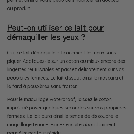
au produit.
Peut-on utiliser ce lait pour
démaquiller les yeux
?
Oui, ce lait démaquille efficacement les yeux sans
piquer. Appliquez-le sur un coton ou mieux encore des
lingettes réutilisables et passez délicatement sur vos
paupières fermées. Le lait dissout ainsi le mascara et
le fard à paupières sans frotter.
Pour le maquillage waterproof, laissez le coton
imprégné poser quelques secondes sur vos paupières
fermées. Le lait aura ainsi le temps de dissoudre le
maquillage tenace. Rincez ensuite abondamment
pour éliminer tout résidu.