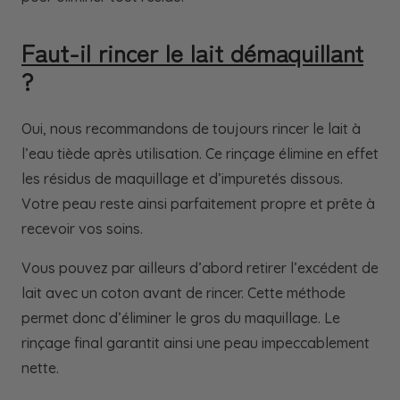
Faut-il rincer le lait démaquillant
?
Oui, nous recommandons de toujours rincer le lait à
l’eau tiède après utilisation. Ce rinçage élimine en effet
les résidus de maquillage et d’impuretés dissous.
Votre peau reste ainsi parfaitement propre et prête à
recevoir vos soins.
Vous pouvez par ailleurs d’abord retirer l’excédent de
lait avec un coton avant de rincer. Cette méthode
permet donc d’éliminer le gros du maquillage. Le
rinçage final garantit ainsi une peau impeccablement
nette.