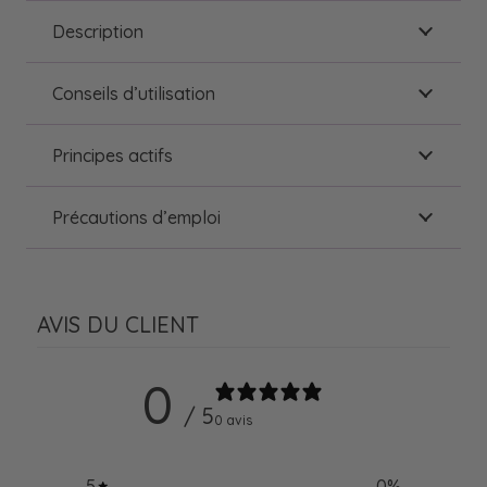
Description
Conseils d’utilisation
Principes actifs
Précautions d’emploi
AVIS DU CLIENT
0
/ 5
0 avis
5
0
%