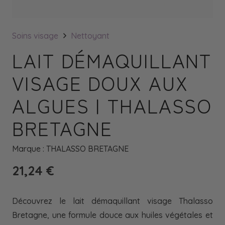
Soins visage
Nettoyant
LAIT DÉMAQUILLANT
VISAGE DOUX AUX
ALGUES | THALASSO
BRETAGNE
Marque :
THALASSO BRETAGNE
21,24
€
Découvrez le lait démaquillant visage Thalasso
Bretagne, une formule douce aux huiles végétales et