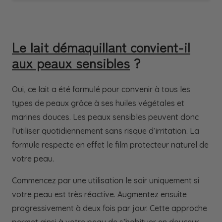
Le lait démaquillant convient-il
aux peaux sensibles
?
Oui, ce lait a été formulé pour convenir à tous les
types de peaux grâce à ses huiles végétales et
marines douces. Les peaux sensibles peuvent donc
l’utiliser quotidiennement sans risque d’irritation. La
formule respecte en effet le film protecteur naturel de
votre peau.
Commencez par une utilisation le soir uniquement si
votre peau est très réactive. Augmentez ensuite
progressivement à deux fois par jour. Cette approche
permet ainsi à votre peau de s’habituer en douceur