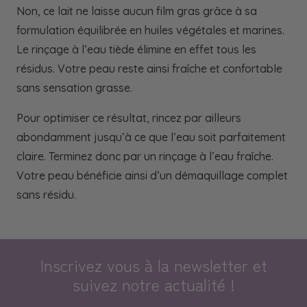
Non, ce lait ne laisse aucun film gras grâce à sa
formulation équilibrée en huiles végétales et marines.
Le rinçage à l’eau tiède élimine en effet tous les
résidus. Votre peau reste ainsi fraîche et confortable
sans sensation grasse.
Pour optimiser ce résultat, rincez par ailleurs
abondamment jusqu’à ce que l’eau soit parfaitement
claire. Terminez donc par un rinçage à l’eau fraîche.
Votre peau bénéficie ainsi d’un démaquillage complet
sans résidu.
Inscrivez vous à la newsletter et
suivez notre actualité !