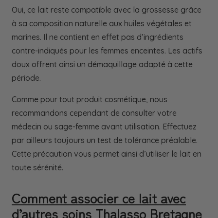
Oui, ce lait reste compatible avec la grossesse grâce
à sa composition naturelle aux huiles végétales et
marines. Il ne contient en effet pas d’ingrédients
contre-indiqués pour les femmes enceintes. Les actifs
doux offrent ainsi un démaquillage adapté à cette
période.
Comme pour tout produit cosmétique, nous
recommandons cependant de consulter votre
médecin ou sage-femme avant utilisation. Effectuez
par ailleurs toujours un test de tolérance préalable.
Cette précaution vous permet ainsi d’utiliser le lait en
toute sérénité.
Comment associer ce lait avec
d’autres soins Thalasso Bretagne