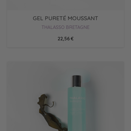
GEL PURETÉ MOUSSANT
THALASSO BRETAGNE
22,56
€