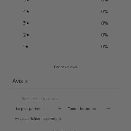
4
0
%
3
0
%
2
0
%
1
0
%
Écrire un avis
Avis
0
Avec un fichier multimédia