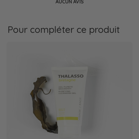
AUCUN AVIS
Pour compléter ce produit