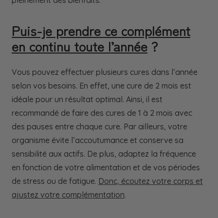
pleinement des bienfaits.
Puis-je prendre ce complément
en continu toute l’année
?
Vous pouvez effectuer plusieurs cures dans l’année
selon vos besoins. En effet, une cure de 2 mois est
idéale pour un résultat optimal. Ainsi, il est
recommandé de faire des cures de 1 à 2 mois avec
des pauses entre chaque cure. Par ailleurs, votre
organisme évite l’accoutumance et conserve sa
sensibilité aux actifs. De plus, adaptez la fréquence
en fonction de votre alimentation et de vos périodes
de stress ou de fatigue.
Donc, écoutez votre corps et
ajustez votre complémentation
.