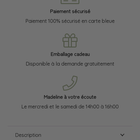
Paiement sécurisé
Paiement 100% sécurisé en carte bleue
Emballage cadeau
Disponible à la demande gratuitement
Madeline à votre écoute
Le mercredi et le samedi de 14h00 à 16h00
Description