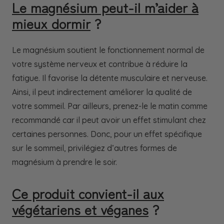
Le magnésium peut-il m’aider à
mieux dormir
?
Le magnésium soutient le fonctionnement normal de
votre système nerveux et contribue à réduire la
fatigue. Il favorise la détente musculaire et nerveuse.
Ainsi, il peut indirectement améliorer la qualité de
votre sommeil. Par ailleurs, prenez-le le matin comme
recommandé car il peut avoir un effet stimulant chez
certaines personnes. Donc, pour un effet spécifique
sur le sommeil, privilégiez d’autres formes de
magnésium à prendre le soir.
Ce produit convient-il aux
végétariens et véganes
?