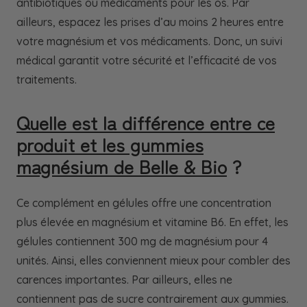
antibiotiques ou médicaments pour les os. Par
ailleurs, espacez les prises d’au moins 2 heures entre
votre magnésium et vos médicaments. Donc, un suivi
médical garantit votre sécurité et l’efficacité de vos
traitements.
Quelle est la différence entre ce
produit et les gummies
magnésium de Belle & Bio
?
Ce complément en gélules offre une concentration
plus élevée en magnésium et vitamine B6. En effet, les
gélules contiennent 300 mg de magnésium pour 4
unités. Ainsi, elles conviennent mieux pour combler des
carences importantes. Par ailleurs, elles ne
contiennent pas de sucre contrairement aux gummies.