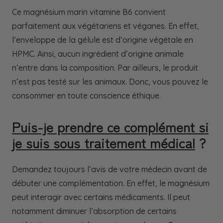
Ce magnésium marin vitamine B6 convient
parfaitement aux végétariens et véganes. En effet,
l’enveloppe de la gélule est d’origine végétale en
HPMC. Ainsi, aucun ingrédient d’origine animale
n’entre dans la composition. Par ailleurs, le produit
n’est pas testé sur les animaux. Donc, vous pouvez le
consommer en toute conscience éthique.
Puis-je prendre ce complément si
je suis sous traitement médical
?
Demandez toujours l’avis de votre médecin avant de
débuter une complémentation. En effet, le magnésium
peut interagir avec certains médicaments. Il peut
notamment diminuer l’absorption de certains