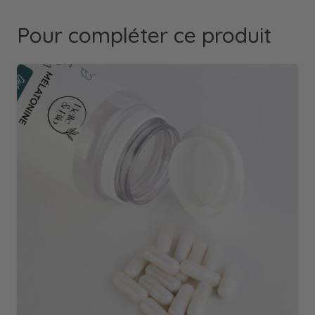
Pour compléter ce produit