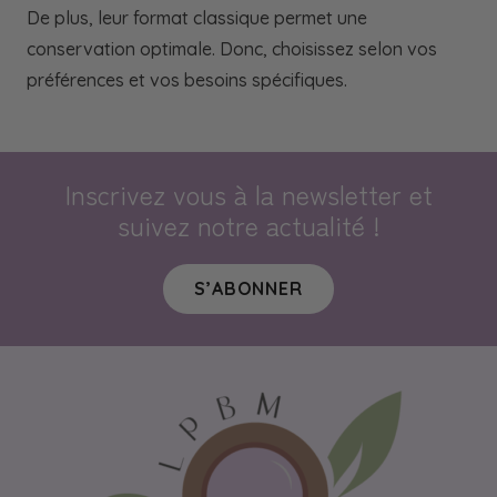
De plus, leur format classique permet une
conservation optimale. Donc, choisissez selon vos
préférences et vos besoins spécifiques.
Inscrivez vous à la newsletter et
suivez notre actualité !
S’ABONNER