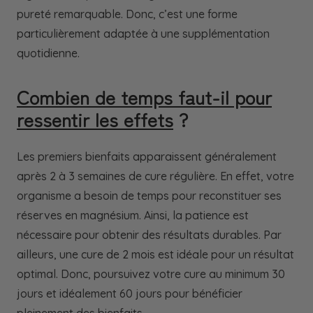
pureté remarquable. Donc, c’est une forme
particulièrement adaptée à une supplémentation
quotidienne.
Combien de temps faut-il pour
ressentir les effets
?
Les premiers bienfaits apparaissent généralement
après 2 à 3 semaines de cure régulière. En effet, votre
organisme a besoin de temps pour reconstituer ses
réserves en magnésium. Ainsi, la patience est
nécessaire pour obtenir des résultats durables. Par
ailleurs, une cure de 2 mois est idéale pour un résultat
optimal. Donc, poursuivez votre cure au minimum 30
jours et idéalement 60 jours pour bénéficier