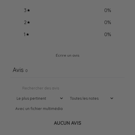
3
0
%
2
0
%
1
0
%
Écrire un avis
Avis
0
Avec un fichier multimédia
AUCUN AVIS