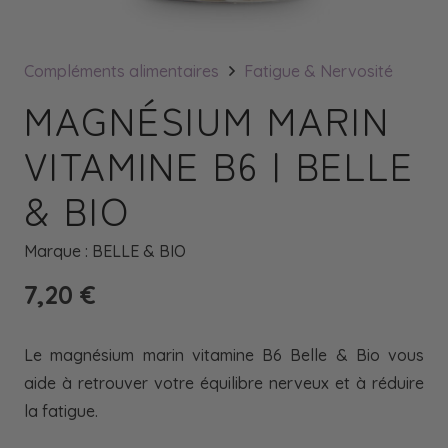
Compléments alimentaires
Fatigue & Nervosité
MAGNÉSIUM MARIN
VITAMINE B6 | BELLE
& BIO
Marque :
BELLE & BIO
7,20
€
Le magnésium marin vitamine B6 Belle & Bio vous
aide à retrouver votre équilibre nerveux et à réduire
la fatigue.