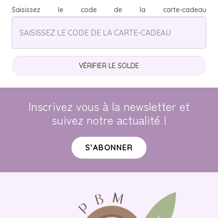
Saisissez le code de la carte-cadeau
Inscrivez vous à la newsletter et
suivez notre actualité !
S’ABONNER