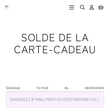
SOLDE DE LA
CARTE-CADEAU
Saisissez l'e-mail du destinataire