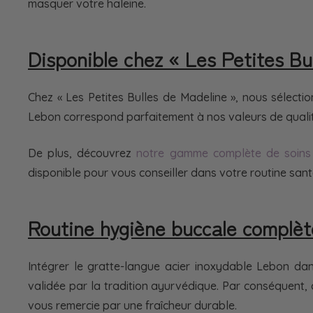
masquer votre haleine.
Disponible chez « Les Petites Bu
Chez « Les Petites Bulles de Madeline », nous sélectio
Lebon correspond parfaitement à nos valeurs de qualité
De plus, découvrez
notre gamme complète de soins
disponible pour vous conseiller dans votre routine santé
Routine hygiène buccale complète
Intégrer le gratte-langue acier inoxydable Lebon dans
validée par la tradition ayurvédique. Par conséquent
vous remercie par une fraîcheur durable.