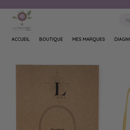
ACCUEIL
BOUTIQUE
MES MARQUES
DIAGN