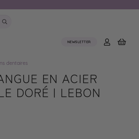
NEWSLETTER
ns dentaires
ANGUE EN ACIER
LE DORÉ | LEBON